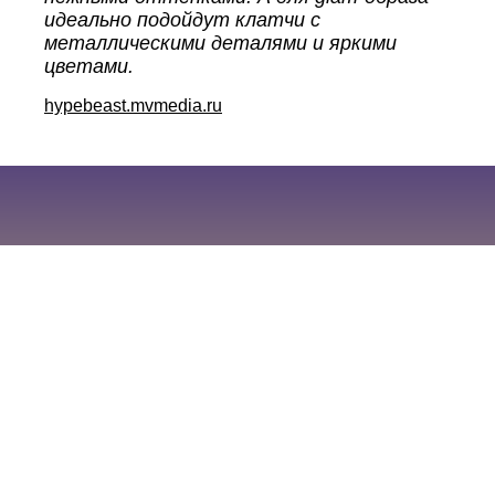
идеально подойдут клатчи с
металлическими деталями и яркими
цветами.
hypebeast.mvmedia.ru