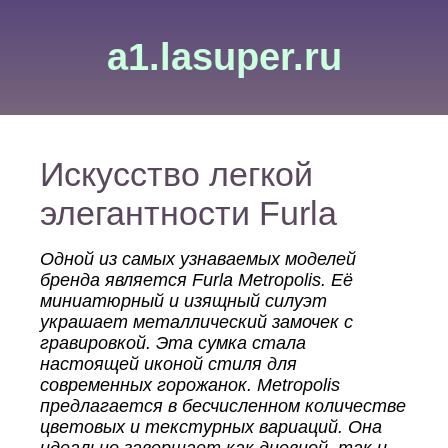
a1.lasuper.ru
Искусство легкой
элегантности Furla
Одной из самых узнаваемых моделей
бренда является Furla Metropolis. Её
миниатюрный и изящный силуэт
украшает металлический замочек с
гравировкой. Эта сумка стала
настоящей иконой стиля для
современных горожанок. Metropolis
предлагается в бесчисленном количестве
цветовых и текстурных вариаций. Она