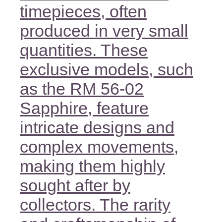
timepieces, often
produced in very small
quantities. These
exclusive models, such
as the RM 56-02
Sapphire, feature
intricate designs and
complex movements,
making them highly
sought after by
collectors. The rarity