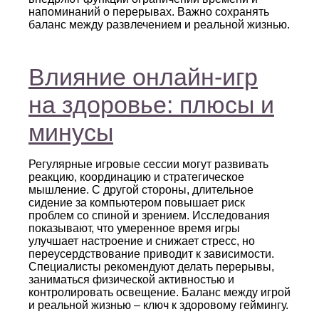
напоминаний о перерывах. Важно сохранять
баланс между развлечением и реальной жизнью.
Влияние онлайн‑игр
на здоровье: плюсы и
минусы
Регулярные игровые сессии могут развивать
реакцию, координацию и стратегическое
мышление. С другой стороны, длительное
сидение за компьютером повышает риск
проблем со спиной и зрением. Исследования
показывают, что умеренное время игры
улучшает настроение и снижает стресс, но
переусердствование приводит к зависимости.
Специалисты рекомендуют делать перерывы,
заниматься физической активностью и
контролировать освещение. Баланс между игрой
и реальной жизнью – ключ к здоровому геймингу.