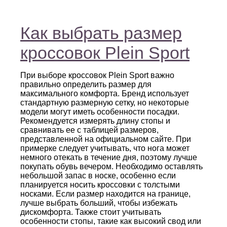
Как выбрать размер
кроссовок Plein Sport
При выборе кроссовок Plein Sport важно
правильно определить размер для
максимального комфорта. Бренд использует
стандартную размерную сетку, но некоторые
модели могут иметь особенности посадки.
Рекомендуется измерять длину стопы и
сравнивать ее с таблицей размеров,
представленной на официальном сайте. При
примерке следует учитывать, что нога может
немного отекать в течение дня, поэтому лучше
покупать обувь вечером. Необходимо оставлять
небольшой запас в носке, особенно если
планируется носить кроссовки с толстыми
носками. Если размер находится на границе,
лучше выбрать больший, чтобы избежать
дискомфорта. Также стоит учитывать
особенности стопы, такие как высокий свод или