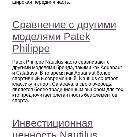
широкая передняя часть.
Сравнение с другими
моделями Patek
Philippe
Patek Philippe Nautilus часто сравнивают с
другими моделями бренда, такими как Aquanaut
и Calatrava. В то время как Aquanaut более
спортивный и современный, Nautilus сочетает
классику и спорт. Calatrava, в свою очередь,
является более традиционным выбором для тех,
кто предпочитает элегантность без элементов
спорта.
Инвестиционная
ценность Nautilus