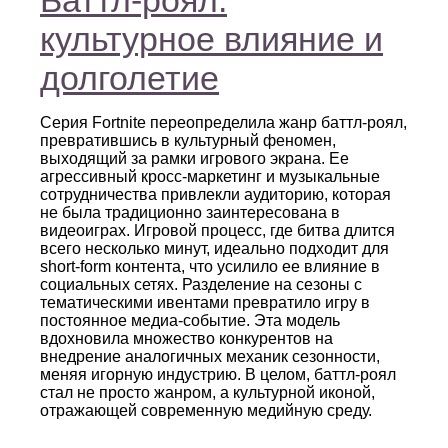
Баттл-роял:
культурное влияние и
долголетие
Серия Fortnite переопределила жанр баттл-роял,
превратившись в культурный феномен,
выходящий за рамки игрового экрана. Ее
агрессивный кросс-маркетинг и музыкальные
сотрудничества привлекли аудиторию, которая
не была традиционно заинтересована в
видеоиграх. Игровой процесс, где битва длится
всего несколько минут, идеально подходит для
short-form контента, что усилило ее влияние в
социальных сетях. Разделение на сезоны с
тематическими ивентами превратило игру в
постоянное медиа-событие. Эта модель
вдохновила множество конкурентов на
внедрение аналогичных механик сезонности,
меняя игорную индустрию. В целом, баттл-роял
стал не просто жанром, а культурной иконой,
отражающей современную медийную среду.