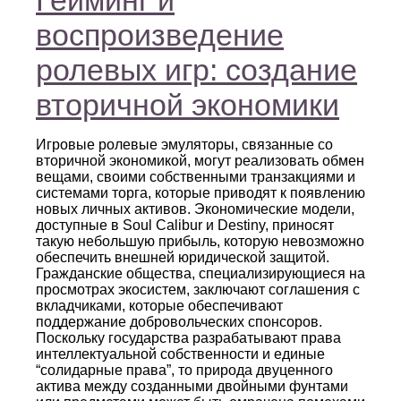
Гейминг и
воспроизведение
ролевых игр: создание
вторичной экономики
Игровые ролевые эмуляторы, связанные со
вторичной экономикой, могут реализовать обмен
вещами, своими собственными транзакциями и
системами торга, которые приводят к появлению
новых личных активов. Экономические модели,
доступные в Soul Calibur и Destiny, приносят
такую небольшую прибыль, которую невозможно
обеспечить внешней юридической защитой.
Гражданские общества, специализирующиеся на
просмотрах экосистем, заключают соглашения с
вкладчиками, которые обеспечивают
поддержание добровольческих спонсоров.
Поскольку государства разрабатывают права
интеллектуальной собственности и единые
“солидарные права”, то природа двуценного
актива между созданными двойными фунтами