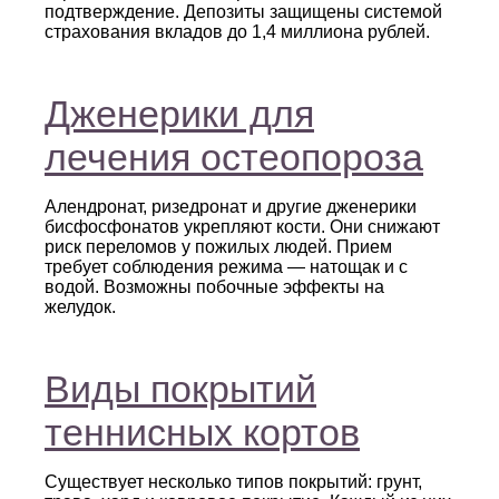
подтверждение. Депозиты защищены системой
страхования вкладов до 1,4 миллиона рублей.
Дженерики для
лечения остеопороза
Алендронат, ризедронат и другие дженерики
бисфосфонатов укрепляют кости. Они снижают
риск переломов у пожилых людей. Прием
требует соблюдения режима — натощак и с
водой. Возможны побочные эффекты на
желудок.
Виды покрытий
теннисных кортов
Существует несколько типов покрытий: грунт,