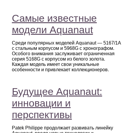
Самые известные
модели Aquanaut
Среди популярных моделей Aquanaut — 5167/1A
с стальным корпусом и 5968G с хронографом.
Особого внимания заслуживает ограниченная
серия 5168G с корпусом из белого золота.
Каждая модель имеет свои уникальные
особенности и привлекает коллекционеров.
Будущее Aquanaut:
инновации и
перспективы
Patek Philippe продолжает развивать линейку