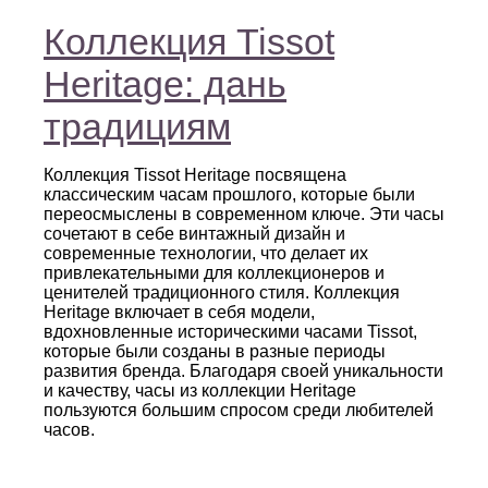
Коллекция Tissot
Heritage: дань
традициям
Коллекция Tissot Heritage посвящена
классическим часам прошлого, которые были
переосмыслены в современном ключе. Эти часы
сочетают в себе винтажный дизайн и
современные технологии, что делает их
привлекательными для коллекционеров и
ценителей традиционного стиля. Коллекция
Heritage включает в себя модели,
вдохновленные историческими часами Tissot,
которые были созданы в разные периоды
развития бренда. Благодаря своей уникальности
и качеству, часы из коллекции Heritage
пользуются большим спросом среди любителей
часов.